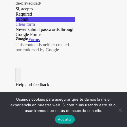
Usamos cookies para asegurar que te damos la mejor
experiencia en nuestra web. Si continúas usando este sitio,
asumiremos que estás de acuerdo con ello.
Aceptar