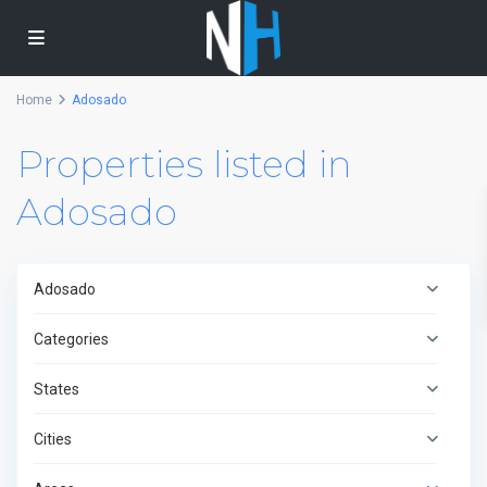
Home
Adosado
Properties listed in
Adosado
Adosado
Categories
States
Cities