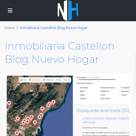
Home
Inmobiliaria Castellon Blog Nuevo Hogar
Inmobiliaria Castellon
Blog Nuevo Hogar