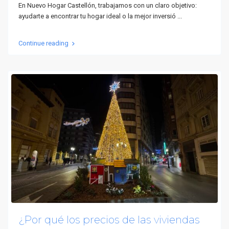
En Nuevo Hogar Castellón, trabajamos con un claro objetivo:
ayudarte a encontrar tu hogar ideal o la mejor inversió
...
Continue reading
¿Por qué los precios de las viviendas