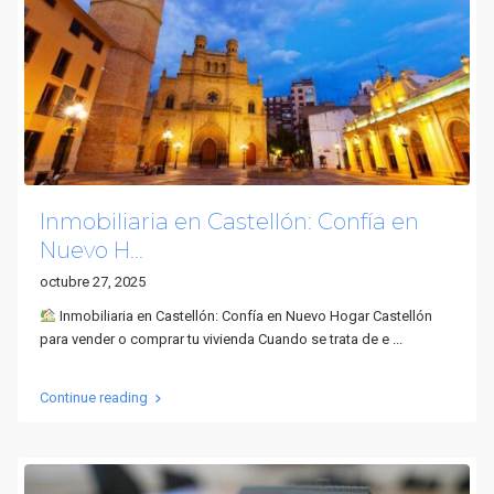
Inmobiliaria en Castellón: Confía en
Nuevo H...
octubre 27, 2025
Inmobiliaria en Castellón: Confía en Nuevo Hogar Castellón
para vender o comprar tu vivienda Cuando se trata de e
...
Continue reading