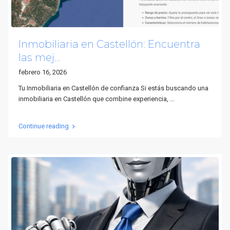
Inmobiliaria en Castellón: Encuentra
las mej...
febrero 16, 2026
Tu Inmobiliaria en Castellón de confianza Si estás buscando una
inmobiliaria en Castellón que combine experiencia,
...
Continue reading