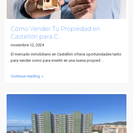
Cómo Vender Tu Propiedad en
Castellón para C...
noviembre 12, 2024
El mercado inmobiliario en Castellón ofrece oportunidades tanto
para vender como para invertir en una nueva propied
...
Continue reading