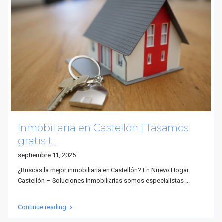
Inmobiliaria en Castellón | Tasamos
gratis t...
septiembre 11, 2025
¿Buscas la mejor inmobiliaria en Castellón? En Nuevo Hogar
Castellón – Soluciones Inmobiliarias somos especialistas
...
Continue reading