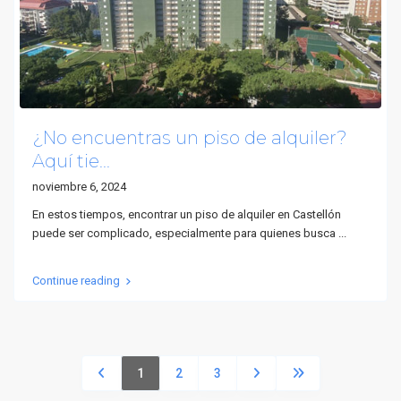
¿No encuentras un piso de alquiler?
Aquí tie...
noviembre 6, 2024
En estos tiempos, encontrar un piso de alquiler en Castellón
puede ser complicado, especialmente para quienes busca
...
Continue reading
1
2
3