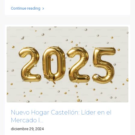
Continue reading
Nuevo Hogar Castellón: Líder en el
Mercado I...
diciembre 29, 2024