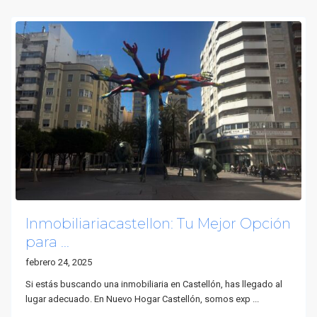
Inmobiliariacastellon: Tu Mejor Opción
para ...
febrero 24, 2025
Si estás buscando una inmobiliaria en Castellón, has llegado al
lugar adecuado. En Nuevo Hogar Castellón, somos exp
...