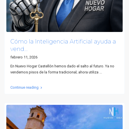
Cómo la Inteligencia Artificial ayuda a
vend...
febrero 11, 2026
En Nuevo Hogar Castellón hemos dado el salto al futuro. Ya no
vendemos pisos de la forma tradicional; ahora utiliza
...
Continue reading