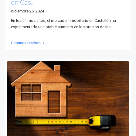
en Cas...
diciembre 26, 2024
En los últimos años, el mercado inmobiliario en Castellón ha
experimentado un notable aumento en los precios de las
...
Continue reading