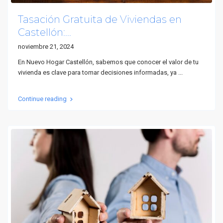
Tasación Gratuita de Viviendas en
Castellón:...
noviembre 21, 2024
En Nuevo Hogar Castellón, sabemos que conocer el valor de tu
vivienda es clave para tomar decisiones informadas, ya
...
Continue reading