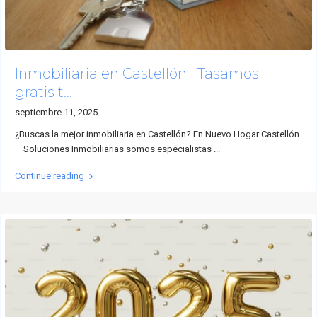
Inmobiliaria en Castellón | Tasamos
gratis t...
septiembre 11, 2025
¿Buscas la mejor inmobiliaria en Castellón? En Nuevo Hogar Castellón
– Soluciones Inmobiliarias somos especialistas
...
Continue reading