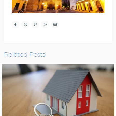
Related Posts