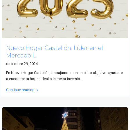
Nuevo Hogar Castellón: Líder en el
Mercado I...
diciembre 29, 2024
En Nuevo Hogar Castellón, trabajamos con un claro objetivo: ayudarte
a encontrar tu hogar ideal o la mejor inversió
...
Continue reading