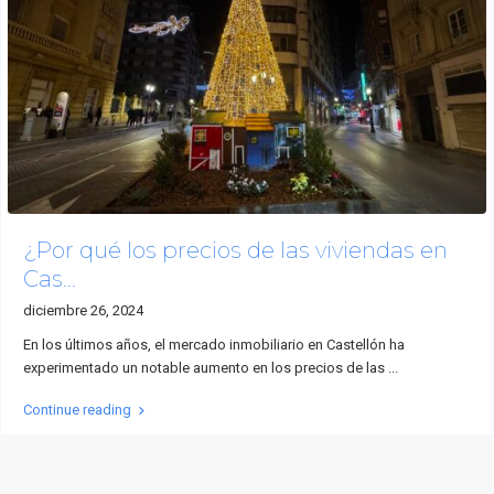
¿Por qué los precios de las viviendas en
Cas...
diciembre 26, 2024
En los últimos años, el mercado inmobiliario en Castellón ha
experimentado un notable aumento en los precios de las
...
Continue reading