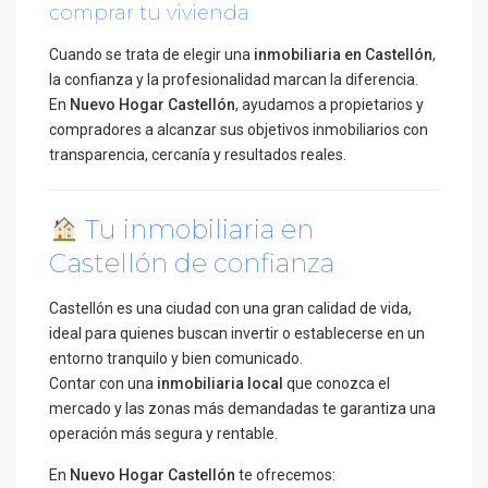
comprar tu vivienda
Cuando se trata de elegir una
inmobiliaria en Castellón
,
la confianza y la profesionalidad marcan la diferencia.
En
Nuevo Hogar Castellón
, ayudamos a propietarios y
compradores a alcanzar sus objetivos inmobiliarios con
transparencia, cercanía y resultados reales.
Tu inmobiliaria en
Castellón de confianza
Castellón es una ciudad con una gran calidad de vida,
ideal para quienes buscan invertir o establecerse en un
entorno tranquilo y bien comunicado.
Contar con una
inmobiliaria local
que conozca el
mercado y las zonas más demandadas te garantiza una
operación más segura y rentable.
En
Nuevo Hogar Castellón
te ofrecemos: