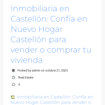
Inmobiliaria en
Castellón: Confía en
Nuevo Hogar
Castellón para
vender o comprar tu
vivienda
Posted by admin on octubre 27, 2025
Real Estate
0
Inmobiliaria en Castellón: Confía en
Nuevo Hogar Castellón para vender o