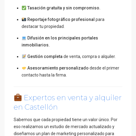
Tasación gratuita y sin compromiso.
Reportaje fotográfico profesional
para
destacar tu propiedad.
Difusión en los principales portales
inmobiliarios.
Gestión completa
de venta, compra o alquiler.
Asesoramiento personalizado
desde el primer
contacto hasta la firma.
Expertos en venta y alquiler
en Castellón
Sabemos que cada propiedad tiene un valor único. Por
eso realizamos un estudio de mercado actualizado y
diseñamos un plan de marketing personalizado para