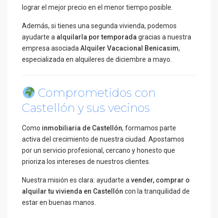
lograr el mejor precio en el menor tiempo posible.
Además, si tienes una segunda vivienda, podemos
ayudarte a
alquilarla por temporada
gracias a nuestra
empresa asociada
Alquiler Vacacional Benicasim
,
especializada en alquileres de diciembre a mayo.
Comprometidos con
Castellón y sus vecinos
Como
inmobiliaria de Castellón
, formamos parte
activa del crecimiento de nuestra ciudad. Apostamos
por un servicio profesional, cercano y honesto que
prioriza los intereses de nuestros clientes.
Nuestra misión es clara: ayudarte a
vender, comprar o
alquilar tu vivienda en Castellón
con la tranquilidad de
estar en buenas manos.