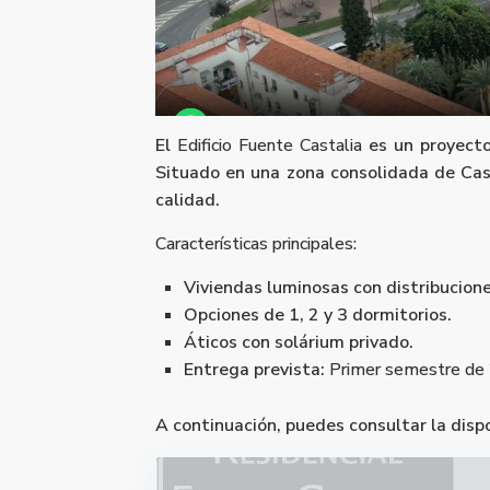
El
Edificio Fuente Castalia
es un proyecto
Situado en una zona consolidada de Cas
calidad.
Características principales:
Viviendas luminosas con distribucion
Opciones de 1, 2 y 3 dormitorios.
Áticos con solárium privado.
Entrega prevista:
Primer semestre de
A continuación, puedes consultar la dispo