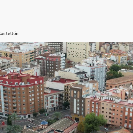
Castellón