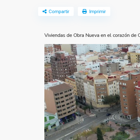
Compartir
Imprimir
Viviendas de Obra Nueva en el corazón de 