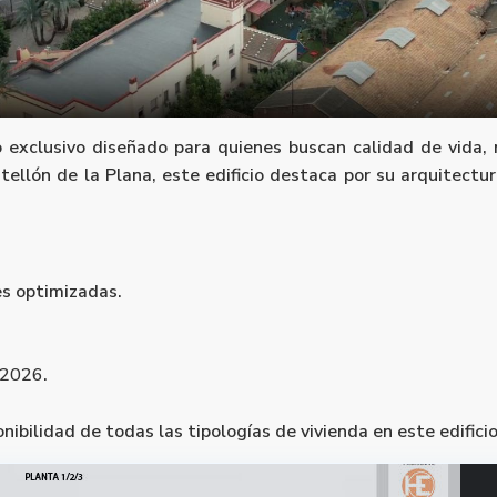
 exclusivo diseñado para quienes buscan calidad de vida, 
tellón de la Plana, este edificio destaca por su arquitect
es optimizadas.
 2026
.
nibilidad de todas las tipologías de vivienda en este edificio