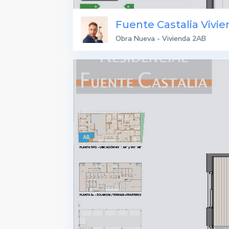
Fuente Castalia Vivi
Obra Nueva - Vivienda 2AB