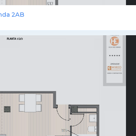
enda 2AB