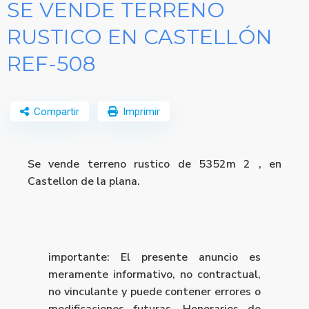
SE VENDE TERRENO
RUSTICO EN CASTELLÓN
REF-508
Compartir
Imprimir
Se vende terreno rustico de 5352m 2 , en
Castellon de la plana.
importante: El presente anuncio es
meramente informativo, no contractual,
no vinculante y puede contener errores o