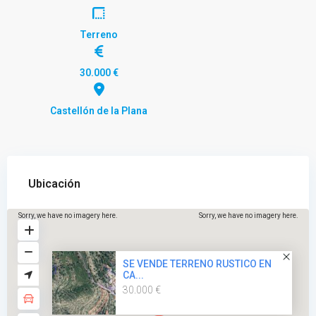
Terreno
30.000 €
Castellón de la Plana
Ubicación
Sorry, we have no imagery here.
Sorry, we have no imagery here.
SE VENDE TERRENO RUSTICO EN
CA...
30.000 €