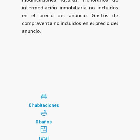
modificaciones futuras. Honorarios de
intermediación inmobiliaria no incluidos
en el precio del anuncio. Gastos de
compraventa no incluidos en el precio del
anuncio.
0 habitaciones
0 baños
total