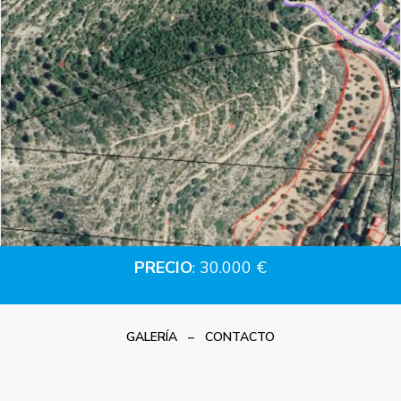
PRECIO
: 30.000 €
GALERÍA
–
CONTACTO