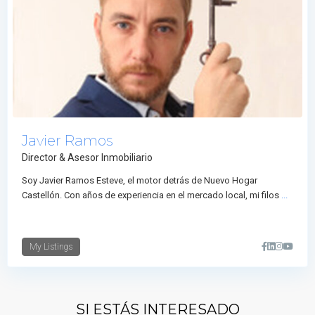
Javier Ramos
Director & Asesor Inmobiliario
Soy Javier Ramos Esteve, el motor detrás de Nuevo Hogar
Castellón. Con años de experiencia en el mercado local, mi filos
...
My Listings
SI ESTÁS INTERESADO