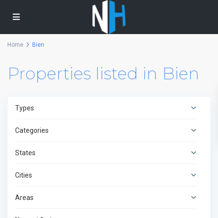
Home
Bien
Properties listed in Bien
Types
Categories
States
Cities
Areas