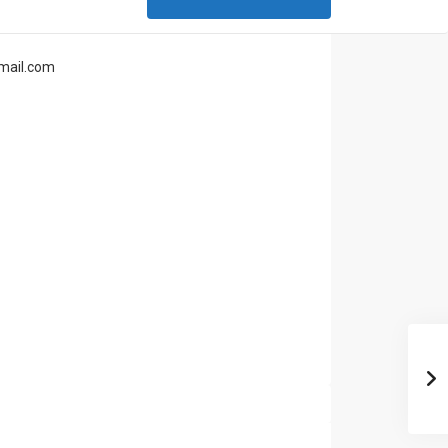
gmail.com