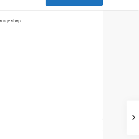
orage.shop