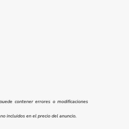
puede contener errores o modificaciones
o incluidos en el precio del anuncio.