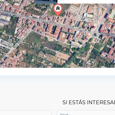
SI ESTÁS INTERES