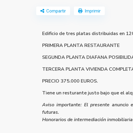
Compartir
Imprimir
Edificio de tres platas distribuidas en 
PRIMERA PLANTA RESTAURANTE
SEGUNDA PLANTA DIAFANA POSIBILIDA
TERCERA PLANTA VIVIENDA COMPLET
PRECIO 375.000 EUROS.
Tiene un resturante justo bajo que el al
Aviso importante: El presente anuncio 
futuras.
Honorarios de intermediación inmobiliaria 