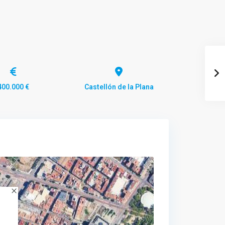
400.000 €
Castellón de la Plana