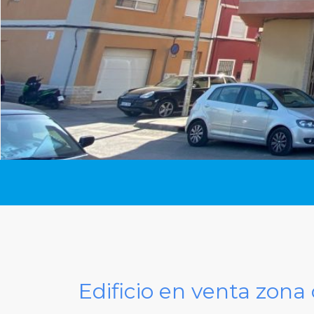
Edificio en venta zona 